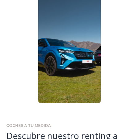
COCHES A TU MEDIDA
Descubre nuestro renting a