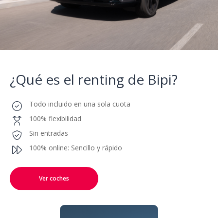
¿Qué es el renting
de Bipi?
Todo incluido en una sola cuota
100% flexibilidad
Sin entradas
100% online: Sencillo y rápido
Ver coches