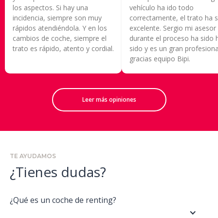
los aspectos. Si hay una
vehículo ha ido todo
incidencia, siempre son muy
correctamente, el trato ha s
rápidos atendiéndola. Y en los
excelente. Sergio mi asesor
cambios de coche, siempre el
durante el proceso ha sido 
trato es rápido, atento y cordial.
sido y es un gran profesiona
gracias equipo Bipi.
Leer más opiniones
TE AYUDAMOS
¿Tienes
dudas?
¿Qué es un coche de renting?