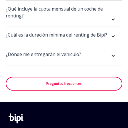
¿Qué incluye la cuota mensual de un coche de 
renting?
¿Cuál es la duración mínima del renting de Bipi?
¿Dónde me entregarán el vehículo?
Preguntas frecuentes